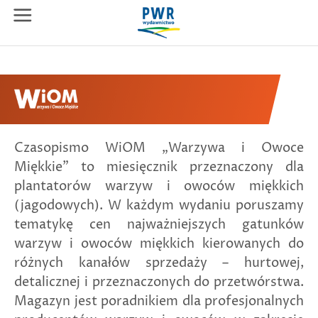
Czasopismo WiOM „Warzywa i Owoce
Miękkie” to miesięcznik przeznaczony dla
plantatorów warzyw i owoców miękkich
(jagodowych). W każdym wydaniu poruszamy
tematykę cen najważniejszych gatunków
warzyw i owoców miękkich kierowanych do
różnych kanałów sprzedaży – hurtowej,
detalicznej i przeznaczonych do przetwórstwa.
Magazyn jest poradnikiem dla profesjonalnych